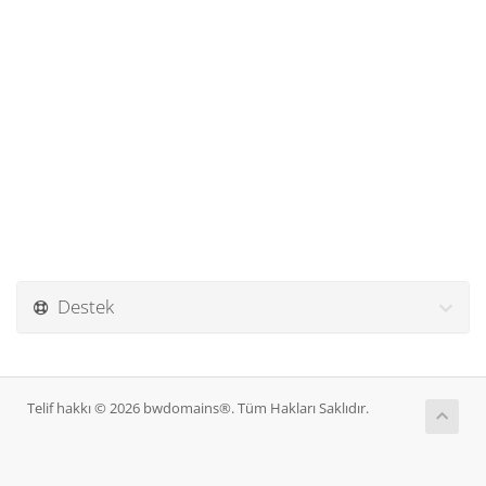
Destek
Telif hakkı © 2026 bwdomains®. Tüm Hakları Saklıdır.